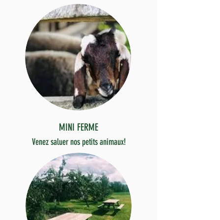
MINI FERME
Venez saluer nos petits animaux!