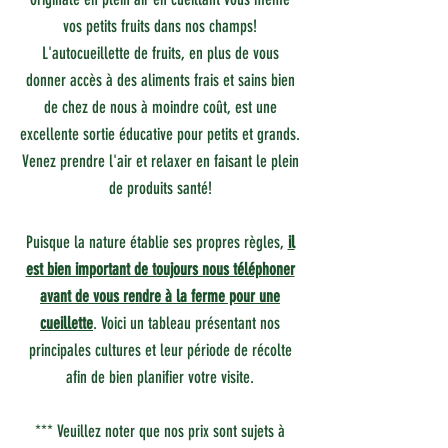
vos petits fruits dans nos champs!
L'autocueillette de fruits, en plus de vous
donner accès à des aliments frais et sains bien
de chez de nous à moindre coût, est une
excellente sortie éducative pour petits et grands.
Venez prendre l'air et relaxer en faisant le plein
de produits santé!
Puisque la nature établie ses propres règles,
il
est bien important de toujours nous téléphoner
avant de vous rendre à la ferme pour une
cueillette
. Voici un tableau présentant nos
principales cultures et leur période de récolte
afin de bien planifier votre visite.
*** Veuillez noter que nos prix sont sujets à