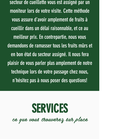
secteur de cueillette vous est assigné par un
moniteur lors de votre visite. Cette méthode
vous assure d'avoir amplement de fruits à
cueillir dans un délai raisonnable, et ce au
meilleur prix. En contrepartie, nous vous
demandons de ramasser tous les fruits mûrs et
en bon état du secteur assigné. Il nous fera
plaisir de vous parler plus amplement de notre
technique lors de votre passage chez nous,
n'hésitez pas à nous poser des questions!
SERVICES
ce que vous trouverez sur place