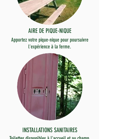
AIRE DE PIQUE-NIQUE
Apportez votre pique-nique pour poursuivre
l'expérience à la ferme.
INSTALLATIONS SANITAIRES
Toilettes disponibles à l'accueil et au champ.